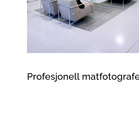
Profesjonell matfotografe