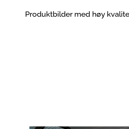
Produktbilder med høy kvalite