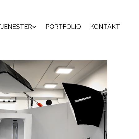
TJENESTER
PORTFOLIO
KONTAKT